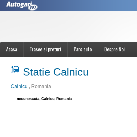
Acasa
Trasee si preturi
Parc auto
Despre Noi
Statie Calnicu
Calnicu
, Romania
necunoscuta, Calnicu, Romania