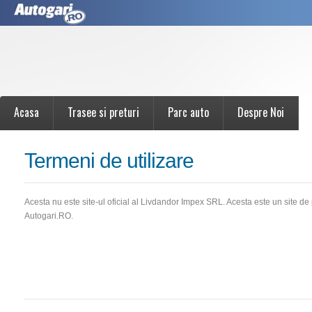
Acasa
Trasee si preturi
Parc auto
Despre Noi
Termeni de utilizare
Acesta nu este site-ul oficial al Livdandor Impex SRL. Acesta este un site d
Autogari.RO.