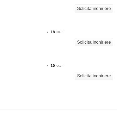
Solicita inchiriere
18
locuri
Solicita inchiriere
10
locuri
Solicita inchiriere