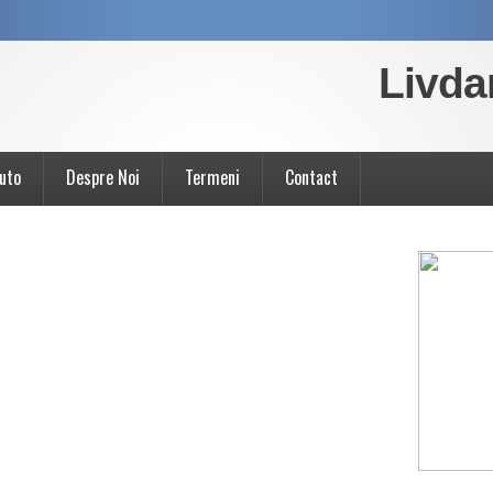
Livda
uto
Despre Noi
Termeni
Contact